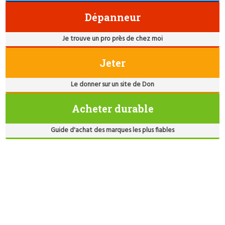
Dépanneur
Je trouve un pro près de chez moi
Jeter
Le donner sur un site de Don
Acheter durable
Guide d'achat des marques les plus fiables