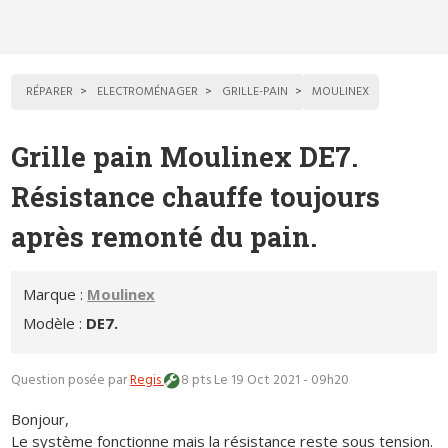
RÉPARER
ELECTROMÉNAGER
GRILLE-PAIN
MOULINEX
Grille pain Moulinex DE7.
Résistance chauffe toujours
après remonté du pain.
Marque :
Moulinex
Modèle :
DE7.
Question posée par
Regis
8 pts
Le 19 Oct 2021 - 09h20
Bonjour,
Le système fonctionne mais la résistance reste sous tension.