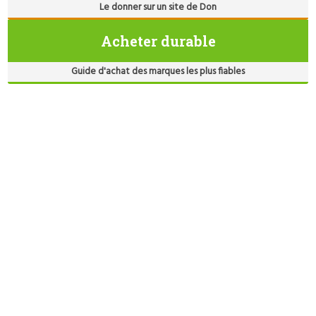
Le donner sur un site de Don
Acheter durable
Guide d'achat des marques les plus fiables