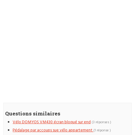
Questions similaires
Vélo DOMYOS VM430 écran bloqué sur end
(3 réponses )
Pédalage par accoups sue vélo appartement
(1 réponse )