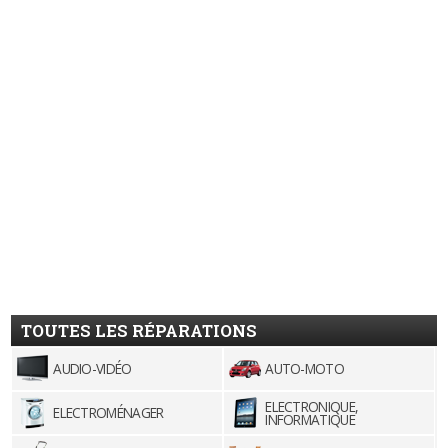
TOUTES LES RÉPARATIONS
AUDIO-VIDÉO
AUTO-MOTO
ELECTRONIQUE,
ELECTROMÉNAGER
INFORMATIQUE