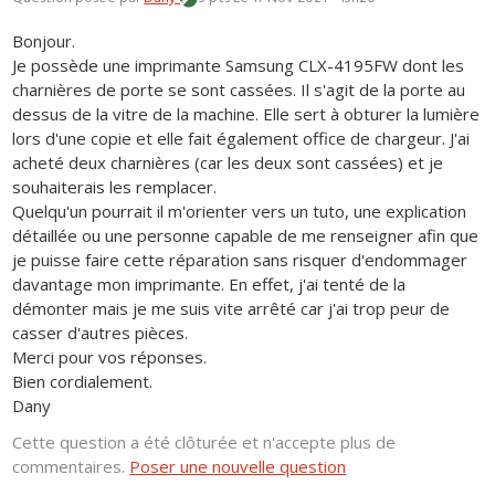
Bonjour.
Je possède une imprimante Samsung CLX-4195FW dont les
charnières de porte se sont cassées. Il s'agit de la porte au
dessus de la vitre de la machine. Elle sert à obturer la lumière
lors d'une copie et elle fait également office de chargeur. J'ai
acheté deux charnières (car les deux sont cassées) et je
souhaiterais les remplacer.
Quelqu'un pourrait il m'orienter vers un tuto, une explication
détaillée ou une personne capable de me renseigner afin que
je puisse faire cette réparation sans risquer d'endommager
davantage mon imprimante. En effet, j'ai tenté de la
démonter mais je me suis vite arrêté car j'ai trop peur de
casser d'autres pièces.
Merci pour vos réponses.
Bien cordialement.
Dany
Cette question a été clôturée et n'accepte plus de
commentaires.
Poser une nouvelle question