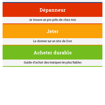
Dépanneur
Je trouve un pro près de chez moi
Jeter
Le donner sur un site de Don
Acheter durable
Guide d'achat des marques les plus fiables