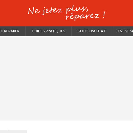
I RÉPARER
GUIDES PRATIQUES
GUIDE D'ACHAT
EVÉNEM