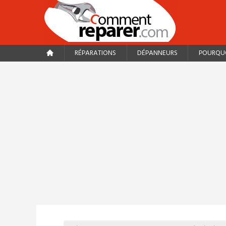
RÉPARATIONS
DÉPANNEURS
POURQUO