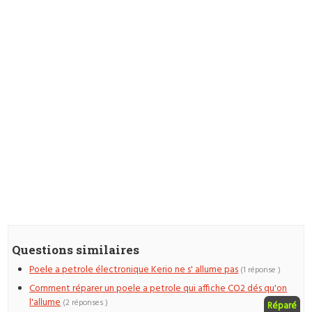
Questions similaires
Poele a petrole électronique Kerio ne s' allume pas
(1 réponse )
Comment réparer un poele a petrole qui affiche CO2 dés qu'on
l'allume
(2 réponses )
Réparé