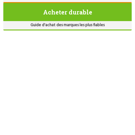
Acheter durable
Guide d'achat des marques les plus fiables