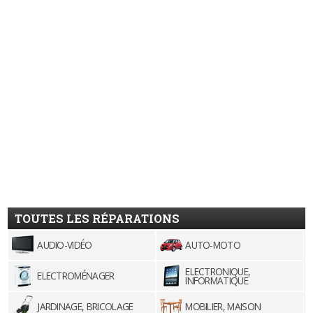
TOUTES LES RÉPARATIONS
AUDIO-VIDÉO
AUTO-MOTO
ELECTRONIQUE,
ELECTROMÉNAGER
INFORMATIQUE
JARDINAGE, BRICOLAGE
MOBILIER, MAISON