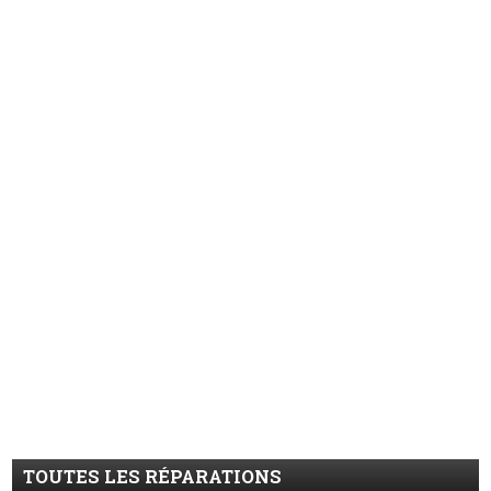
TOUTES LES RÉPARATIONS