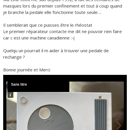
masques lors du premier confinement et tout à coup quand
je branche la pedale elle fonctionne toute seule….
Il semblerait que ce puisses être le rhéostat
Le premier réparateur contacte me dit ne pouvoir rien faire
car c est une machine canadienne :-(
Quelqu un pourrait il m aider à trouver une pedale de
rechange ?
Bonne journée et Merci
Sans titre