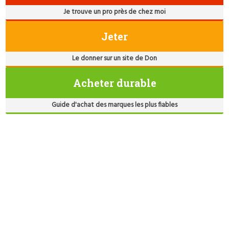
Je trouve un pro près de chez moi
Jeter
Le donner sur un site de Don
Acheter durable
Guide d'achat des marques les plus fiables