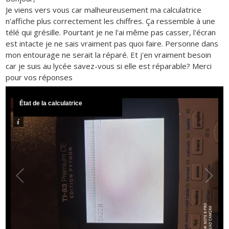
Je viens vers vous car malheureusement ma calculatrice
n'affiche plus correctement les chiffres. Ça ressemble à une
télé qui grésille. Pourtant je ne l'ai même pas casser, l'écran
est intacte je ne sais vraiment pas quoi faire. Personne dans
mon entourage ne serait la réparé. Et j'en vraiment besoin
car je suis au lycée savez-vous si elle est réparable? Merci
pour vos réponses
État de la calculatrice