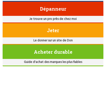
Dépanneur
Je trouve un pro près de chez moi
Jeter
Le donner sur un site de Don
Acheter durable
Guide d'achat des marques les plus fiables