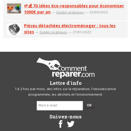
🌱💰 70 idées éco-responsables pour économiser
1000€ par an
—
Guides pratiques
— 22/09/2023
Pièces détachées électroménager : tous les
sites
—
Guides pratiques
— 27/01/2023
Lettre d'info
1 à 2 fois par mois, des infos sur la réparation, l'obsolescence
programmée, les déchets et l'environnement.
OK
Suivez-nous