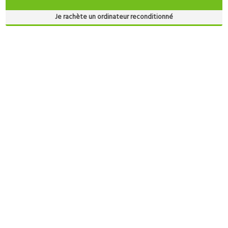
Je rachète un ordinateur reconditionné