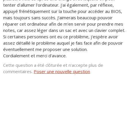
tenter d'allumer l'ordinateur. j'ai également, par réflexe,
appuyé frénétiquement sur la touche pour accéder au BIOS,
mais toujours sans succès. J'aimerais beaucoup pouvoir
réparer cet ordinateur afin de m'en servir pour prendre mes
notes, car assez léger dans un sac et avec un clavier complet.
Si certaines personnes ont eu ce problème, j'espère avoir
assez détaillé le problème auquel je fais face afin de pouvoir
éventuellement me proposer une solution.
Cordialement et merci d'avance.
Cette question a été clôturée et n'accepte plus de
commentaires.
Poser une nouvelle question