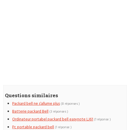
Questions similaires
Packard bell ne s’allume plus
(8 réponses )
Batterie packard Bell
(3 réponses )
Ordinateur portabel packard bell easynote LJ61
(1 réponse )
Pc portable packard bell
(1 réponse )