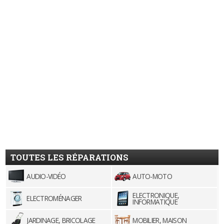
TOUTES LES RÉPARATIONS
AUDIO-VIDÉO
AUTO-MOTO
ELECTRONIQUE,
ELECTROMÉNAGER
INFORMATIQUE
JARDINAGE, BRICOLAGE
MOBILIER, MAISON