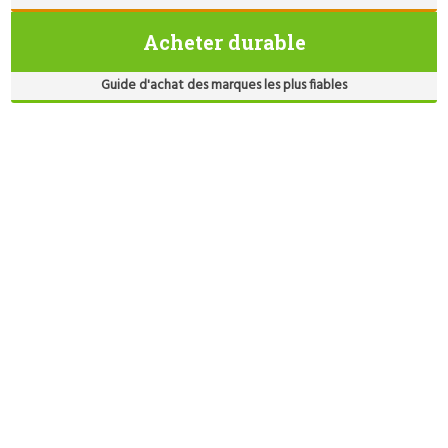
Acheter durable
Guide d'achat des marques les plus fiables