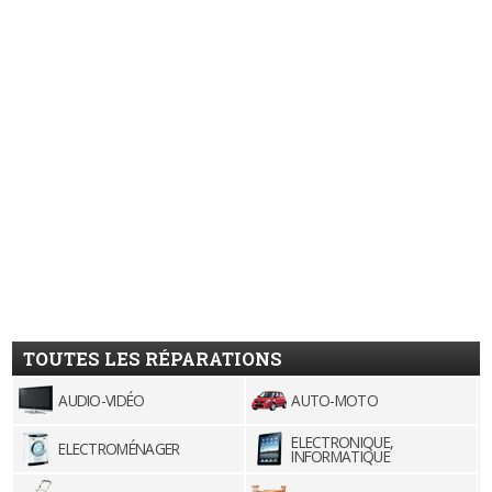
TOUTES LES RÉPARATIONS
AUDIO-VIDÉO
AUTO-MOTO
ELECTRONIQUE,
ELECTROMÉNAGER
INFORMATIQUE