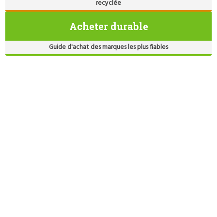
recyclée
Acheter durable
Guide d'achat des marques les plus fiables