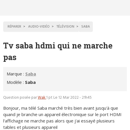
RÉPARER
AUDIO-VIDÉO
TÉLÉVISION
SABA
Tv saba hdmi qui ne marche
pas
Marque :
Saba
Modèle :
Saba
Question posée par
Wak
1 pt
Le 12 Mar 2022 - 21h45
Bonjour, ma télé Saba marché très bien avant jusqu'à que
quand je branche un appareil électronique sur le port HDMI
l'affichage ne marche pas alors que j'ai essayé plusieurs
tables et plusieurs appareil