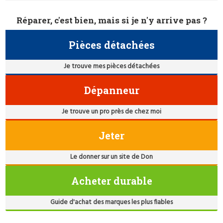
Réparer, c'est bien, mais si je n'y arrive pas ?
Pièces détachées
Je trouve mes pièces détachées
Dépanneur
Je trouve un pro près de chez moi
Jeter
Le donner sur un site de Don
Acheter durable
Guide d'achat des marques les plus fiables