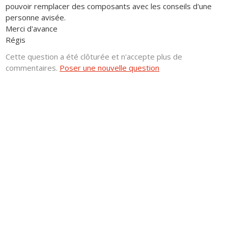
pouvoir remplacer des composants avec les conseils d'une
personne avisée.
Merci d'avance
Régis
Cette question a été clôturée et n'accepte plus de
commentaires.
Poser une nouvelle question