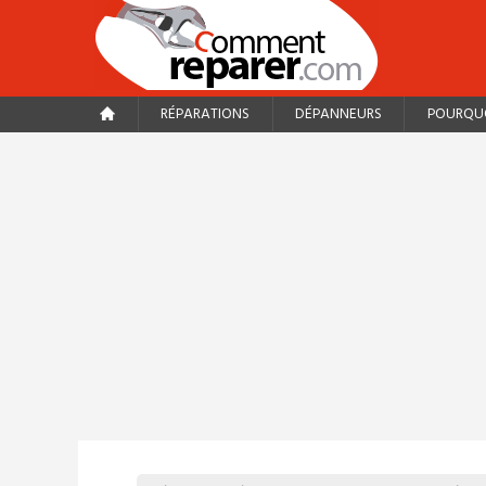
RÉPARATIONS
DÉPANNEURS
POURQUO