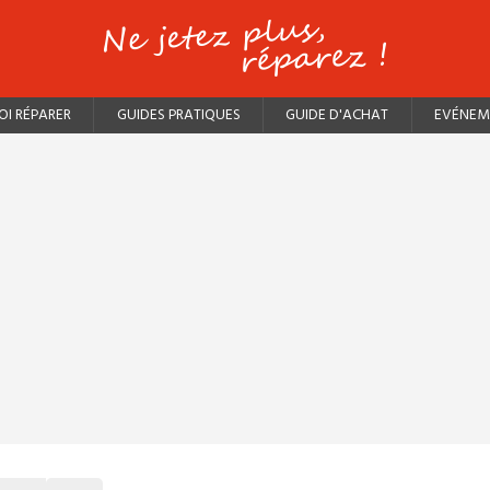
I RÉPARER
GUIDES PRATIQUES
GUIDE D'ACHAT
EVÉNEM