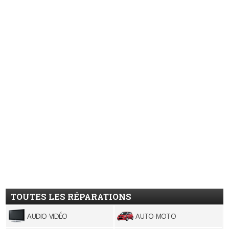
TOUTES LES RÉPARATIONS
AUDIO-VIDÉO
AUTO-MOTO