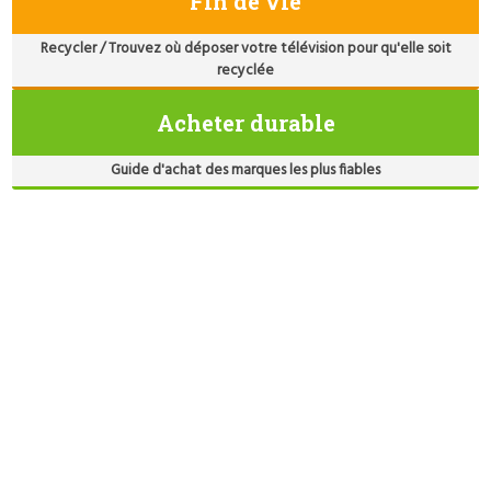
Fin de vie
Recycler / Trouvez où déposer votre télévision pour qu'elle soit
recyclée
Acheter durable
Guide d'achat des marques les plus fiables