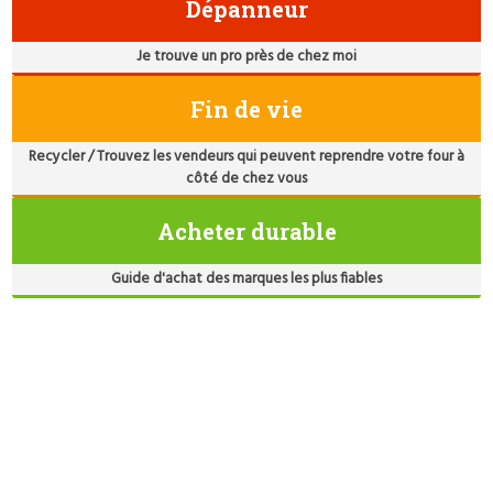
Dépanneur
Je trouve un pro près de chez moi
Fin de vie
Recycler / Trouvez les vendeurs qui peuvent reprendre votre four à
côté de chez vous
Acheter durable
Guide d'achat des marques les plus fiables