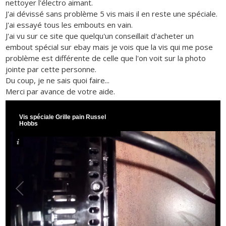
nettoyer l'électro aimant.
J'ai dévissé sans problème 5 vis mais il en reste une spéciale.
J'ai essayé tous les embouts en vain.
J'ai vu sur ce site que quelqu'un conseillait d'acheter un
embout spécial sur ebay mais je vois que la vis qui me pose
problème est différente de celle que l'on voit sur la photo
jointe par cette personne.
Du coup, je ne sais quoi faire...
Merci par avance de votre aide.
Vis spéciale Grille pain Russel
Hobbs