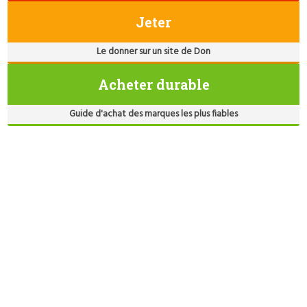
Jeter
Le donner sur un site de Don
Acheter durable
Guide d'achat des marques les plus fiables