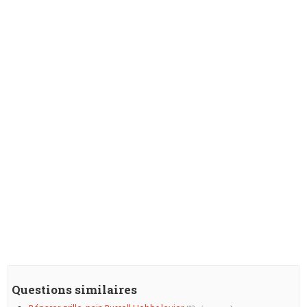
Questions similaires