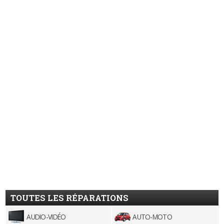
TOUTES LES RÉPARATIONS
AUDIO-VIDÉO
AUTO-MOTO