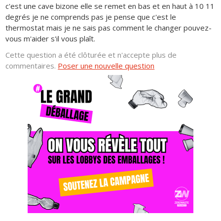
c'est une cave bizone elle se remet en bas et en haut à 10 11
degrés je ne comprends pas je pense que c'est le
thermostat mais je ne sais pas comment le changer pouvez-
vous m'aider s'il vous plaît.
Cette question a été clôturée et n'accepte plus de
commentaires.
Poser une nouvelle question