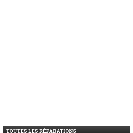
TOUTES LES RÉPARATIONS