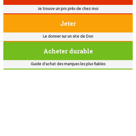
Je trouve un pro près de chez moi
Jeter
Le donner sur un site de Don
Acheter durable
Guide d'achat des marques les plus fiables