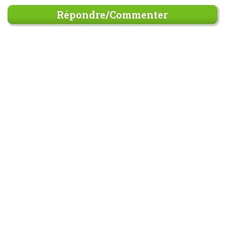
Répondre/Commenter