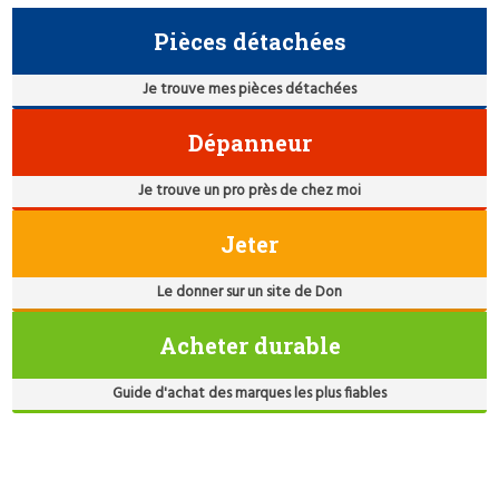
Pièces détachées
Je trouve mes pièces détachées
Dépanneur
Je trouve un pro près de chez moi
Jeter
Le donner sur un site de Don
Acheter durable
Guide d'achat des marques les plus fiables