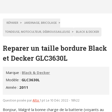
RÉPARER
JARDINAGE, BRICOLAGE
TONDEUSE, MOTOCULTEUR, DÉBROUSSAILLEUSE
BLACK & DECKER
Reparer un taille bordure Black
et Decker GLC3630L
Marque :
Black & Decker
Modèle :
GLC3630L
Année :
2011
Question posée par
Alto
1 pt
Le 10 Déc 2022 - 18h22
Bonjour, Malgré la bonne charge de la batterie (voyants au