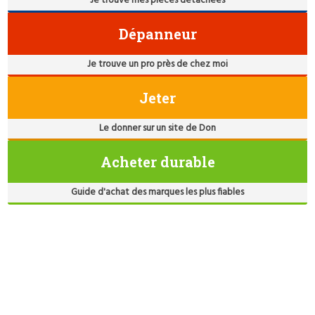
Je trouve mes pièces détachées
Dépanneur
Je trouve un pro près de chez moi
Jeter
Le donner sur un site de Don
Acheter durable
Guide d'achat des marques les plus fiables