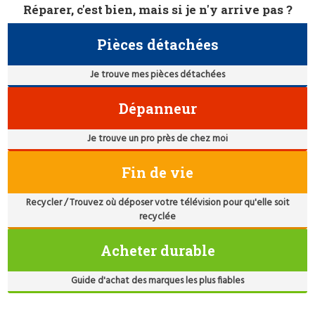
Réparer, c'est bien, mais si je n'y arrive pas ?
Pièces détachées
Je trouve mes pièces détachées
Dépanneur
Je trouve un pro près de chez moi
Fin de vie
Recycler / Trouvez où déposer votre télévision pour qu'elle soit
recyclée
Acheter durable
Guide d'achat des marques les plus fiables