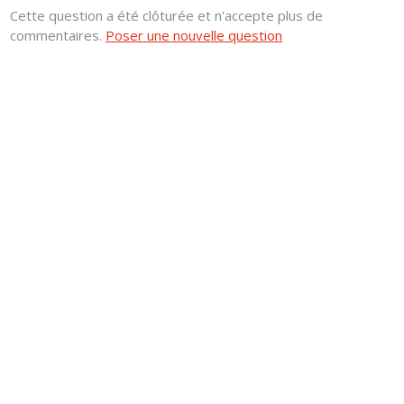
Cette question a été clôturée et n'accepte plus de
commentaires.
Poser une nouvelle question