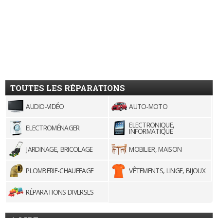
TOUTES LES RÉPARATIONS
AUDIO-VIDÉO
AUTO-MOTO
ELECTRONIQUE,
ELECTROMÉNAGER
INFORMATIQUE
JARDINAGE, BRICOLAGE
MOBILIER, MAISON
PLOMBERIE-CHAUFFAGE
VÊTEMENTS, LINGE, BIJOUX
RÉPARATIONS DIVERSES