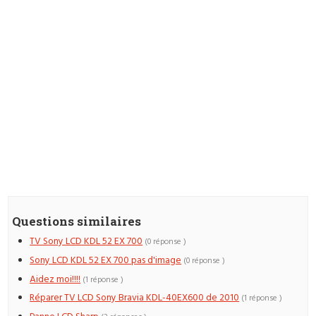
Questions similaires
TV Sony LCD KDL 52 EX 700
(0 réponse )
Sony LCD KDL 52 EX 700 pas d'image
(0 réponse )
Aidez moi!!!!
(1 réponse )
Réparer TV LCD Sony Bravia KDL-40EX600 de 2010
(1 réponse )