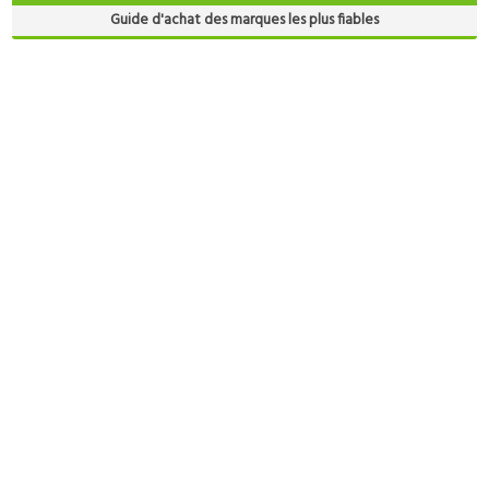
Guide d'achat des marques les plus fiables