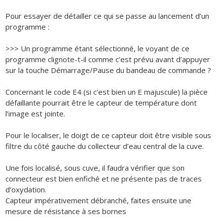
Pour essayer de détailler ce qui se passe au lancement d’un
programme :
>>> Un programme étant sélectionné, le voyant de ce
programme clignote-t-il comme c’est prévu avant d’appuyer
sur la touche Démarrage/Pause du bandeau de commande ?
Concernant le code E4 (si c’est bien un E majuscule) la pièce
défaillante pourrait être le capteur de température dont
l’image est jointe.
Pour le localiser, le doigt de ce capteur doit être visible sous
filtre du côté gauche du collecteur d’eau central de la cuve.
Une fois localisé, sous cuve, il faudra vérifier que son
connecteur est bien enfiché et ne présente pas de traces
d’oxydation.
Capteur impérativement débranché, faites ensuite une
mesure de résistance à ses bornes