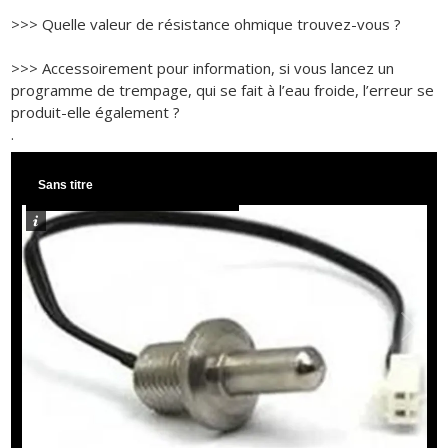
>>> Quelle valeur de résistance ohmique trouvez-vous ?
>>> Accessoirement pour information, si vous lancez un
programme de trempage, qui se fait à l’eau froide, l’erreur se
produit-elle également ?
.
Sans titre