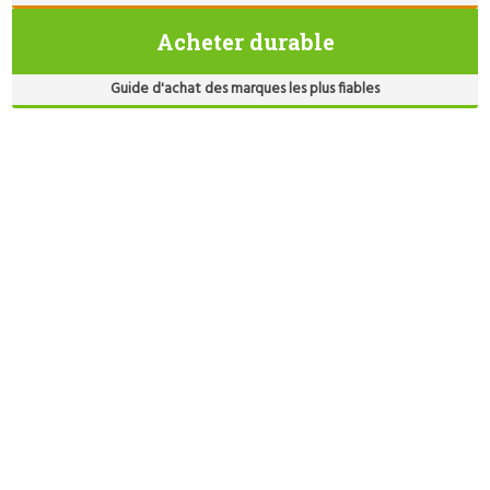
Acheter durable
Guide d'achat des marques les plus fiables