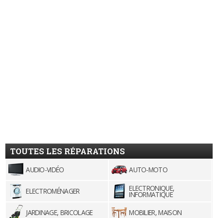
TOUTES LES RÉPARATIONS
AUDIO-VIDÉO
AUTO-MOTO
ELECTRONIQUE,
ELECTROMÉNAGER
INFORMATIQUE
JARDINAGE, BRICOLAGE
MOBILIER, MAISON