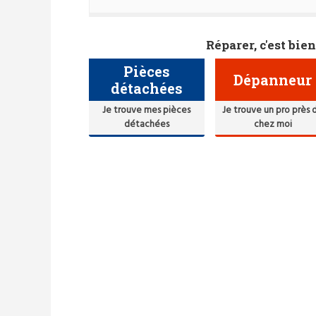
Réparer, c'est bien
Pièces
Dépanneur
détachées
Je trouve mes pièces
Je trouve un pro près 
détachées
chez moi