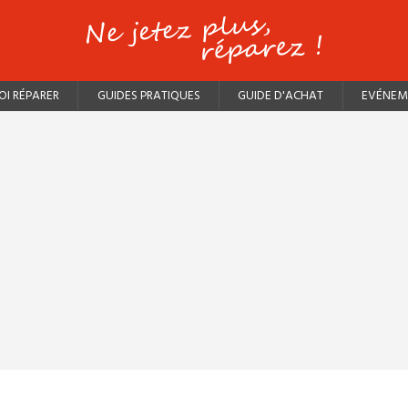
I RÉPARER
GUIDES PRATIQUES
GUIDE D'ACHAT
EVÉNEM