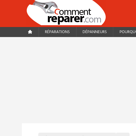
RÉPARATIONS
DÉPANNEURS
POURQUO