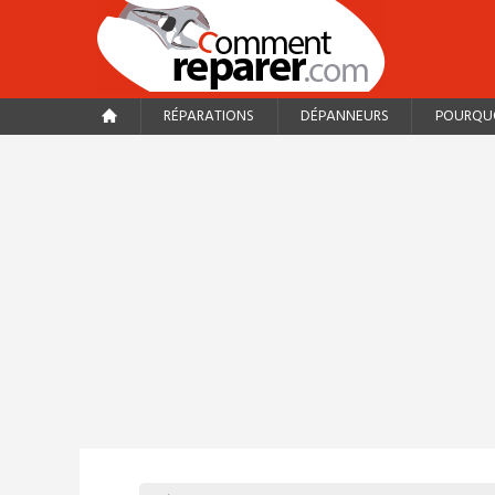
RÉPARATIONS
DÉPANNEURS
POURQUO