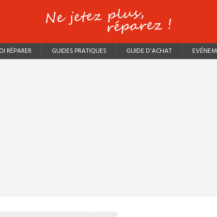
I RÉPARER
GUIDES PRATIQUES
GUIDE D'ACHAT
EVÉNEM