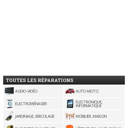
TOUTES LES RÉPARATIONS
AUDIO-VIDÉO
AUTO-MOTO
ELECTRONIQUE,
ELECTROMÉNAGER
INFORMATIQUE
JARDINAGE, BRICOLAGE
MOBILIER, MAISON