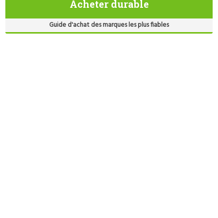
Acheter durable
Guide d'achat des marques les plus fiables