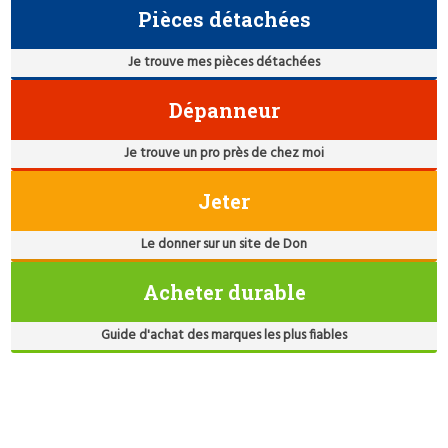
Pièces détachées
Je trouve mes pièces détachées
Dépanneur
Je trouve un pro près de chez moi
Jeter
Le donner sur un site de Don
Acheter durable
Guide d'achat des marques les plus fiables