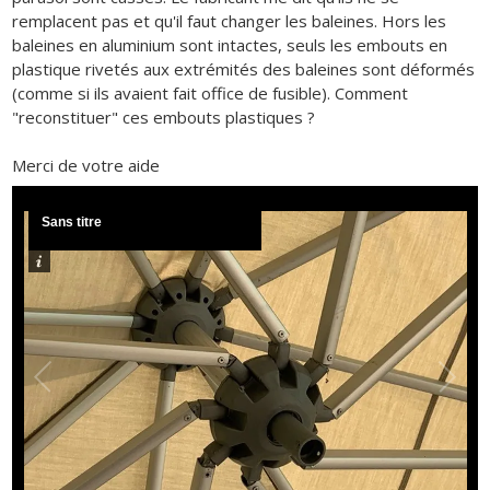
remplacent pas et qu'il faut changer les baleines. Hors les
baleines en aluminium sont intactes, seuls les embouts en
plastique rivetés aux extrémités des baleines sont déformés
(comme si ils avaient fait office de fusible). Comment
"reconstituer" ces embouts plastiques ?
Merci de votre aide
Sans titre