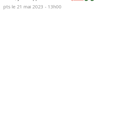
pts
le 21 mai 2023 - 13h00