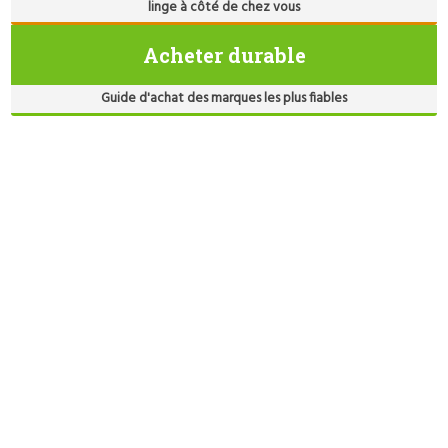
linge à côté de chez vous
Acheter durable
Guide d'achat des marques les plus fiables