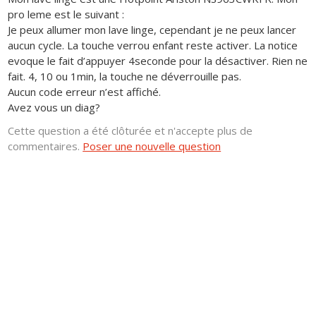
pro leme est le suivant :
Je peux allumer mon lave linge, cependant je ne peux lancer
aucun cycle. La touche verrou enfant reste activer. La notice
evoque le fait d’appuyer 4seconde pour la désactiver. Rien ne
fait. 4, 10 ou 1min, la touche ne déverrouille pas.
Aucun code erreur n’est affiché.
Avez vous un diag?
Cette question a été clôturée et n'accepte plus de
commentaires.
Poser une nouvelle question