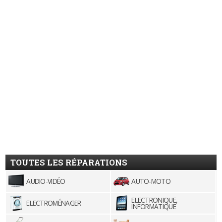
TOUTES LES RÉPARATIONS
AUDIO-VIDÉO
AUTO-MOTO
ELECTRONIQUE,
ELECTROMÉNAGER
INFORMATIQUE