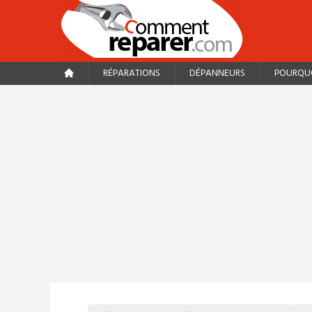
RÉPARATIONS
DÉPANNEURS
POURQUO