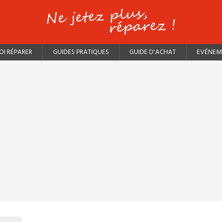
I RÉPARER
GUIDES PRATIQUES
GUIDE D'ACHAT
EVÉNEM