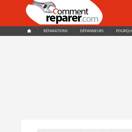
RÉPARATIONS
DÉPANNEURS
POURQUO