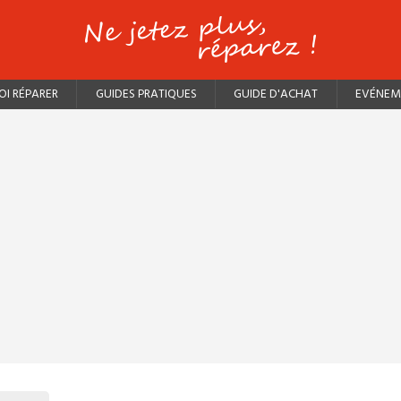
I RÉPARER
GUIDES PRATIQUES
GUIDE D'ACHAT
EVÉNEM