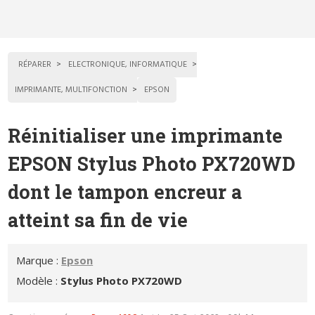
RÉPARER
ELECTRONIQUE, INFORMATIQUE
IMPRIMANTE, MULTIFONCTION
EPSON
Réinitialiser une imprimante
EPSON Stylus Photo PX720WD
dont le tampon encreur a
atteint sa fin de vie
Marque :
Epson
Modèle :
Stylus Photo PX720WD