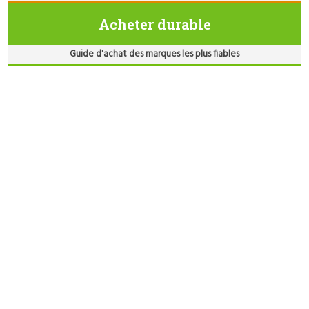
Acheter durable
Guide d'achat des marques les plus fiables