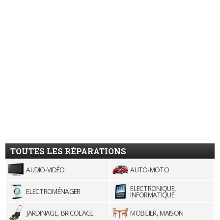
TOUTES LES RÉPARATIONS
AUDIO-VIDÉO
AUTO-MOTO
ELECTRONIQUE,
ELECTROMÉNAGER
INFORMATIQUE
JARDINAGE, BRICOLAGE
MOBILIER, MAISON