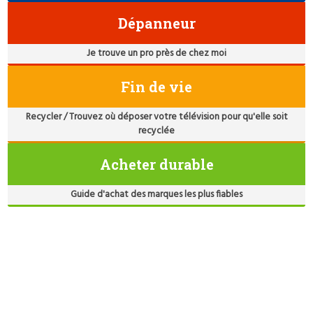
Dépanneur
Je trouve un pro près de chez moi
Fin de vie
Recycler / Trouvez où déposer votre télévision pour qu'elle soit
recyclée
Acheter durable
Guide d'achat des marques les plus fiables