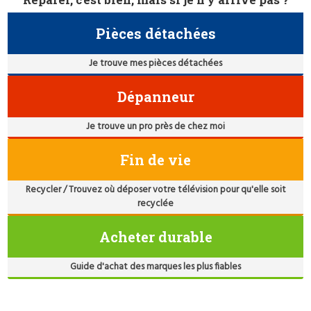
Pièces détachées
Je trouve mes pièces détachées
Dépanneur
Je trouve un pro près de chez moi
Fin de vie
Recycler / Trouvez où déposer votre télévision pour qu'elle soit
recyclée
Acheter durable
Guide d'achat des marques les plus fiables