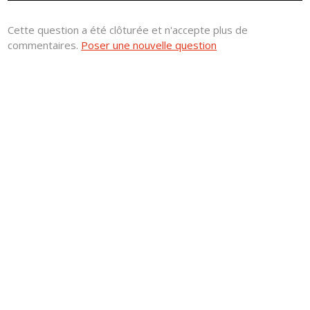
Cette question a été clôturée et n'accepte plus de
commentaires.
Poser une nouvelle question