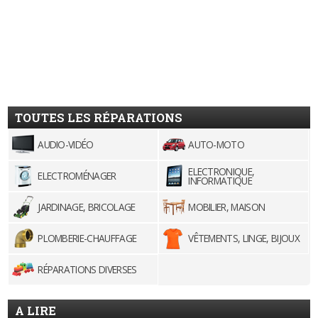
TOUTES LES RÉPARATIONS
AUDIO-VIDÉO
AUTO-MOTO
ELECTRONIQUE,
ELECTROMÉNAGER
INFORMATIQUE
JARDINAGE, BRICOLAGE
MOBILIER, MAISON
PLOMBERIE-CHAUFFAGE
VÊTEMENTS, LINGE, BIJOUX
RÉPARATIONS DIVERSES
A LIRE