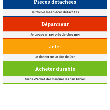
Pièces détachées
Je trouve mes pièces détachées
Dépanneur
Je trouve un pro près de chez moi
Jeter
Le donner sur un site de Don
Acheter durable
Guide d'achat des marques les plus fiables