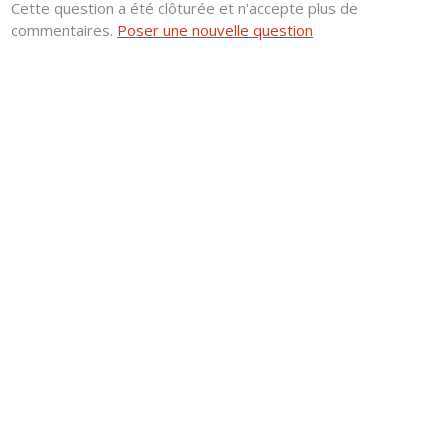
Cette question a été clôturée et n'accepte plus de
commentaires.
Poser une nouvelle question