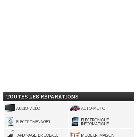
TOUTES LES RÉPARATIONS
AUDIO-VIDÉO
AUTO-MOTO
ELECTRONIQUE,
ELECTROMÉNAGER
INFORMATIQUE
JARDINAGE, BRICOLAGE
MOBILIER, MAISON