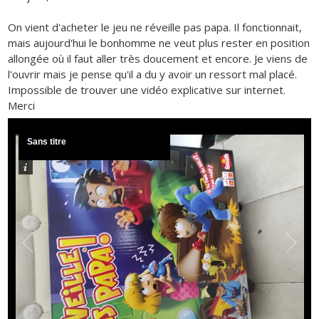
On vient d'acheter le jeu ne réveille pas papa. Il fonctionnait,
mais aujourd'hui le bonhomme ne veut plus rester en position
allongée où il faut aller très doucement et encore. Je viens de
l'ouvrir mais je pense qu'il a du y avoir un ressort mal placé.
Impossible de trouver une vidéo explicative sur internet.
Merci
Sans titre