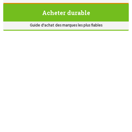
Acheter durable
Guide d'achat des marques les plus fiables