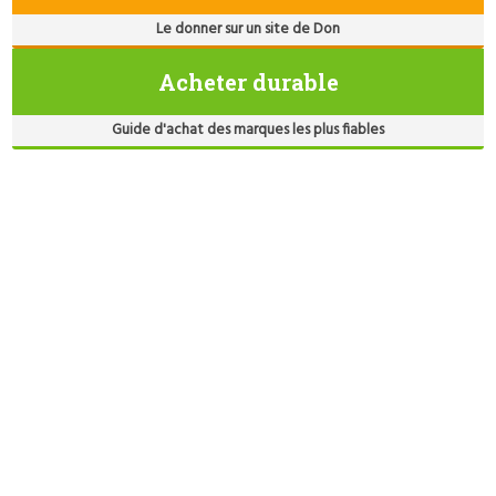
Le donner sur un site de Don
Acheter durable
Guide d'achat des marques les plus fiables