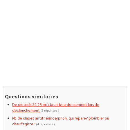
Questions similaires
De dietrich 24 28 mi \ bruit bourdonnement lors de
déclenchement
(5 réponses )
Pb de clapet antithermosyphon, qui répare? plombier ou
chauffagiste?
(4 réponses )