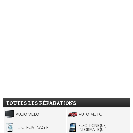
TOUTES LES RÉPARATIONS
AUDIO-VIDÉO
AUTO-MOTO
ELECTRONIQUE,
ELECTROMÉNAGER
INFORMATIQUE