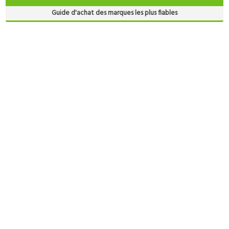
Guide d'achat des marques les plus fiables