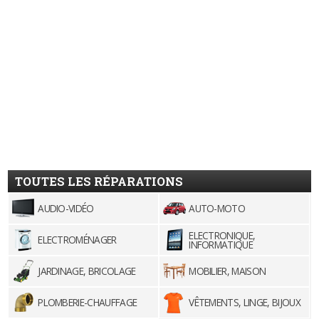
TOUTES LES RÉPARATIONS
AUDIO-VIDÉO
AUTO-MOTO
ELECTRONIQUE,
ELECTROMÉNAGER
INFORMATIQUE
JARDINAGE, BRICOLAGE
MOBILIER, MAISON
PLOMBERIE-CHAUFFAGE
VÊTEMENTS, LINGE, BIJOUX