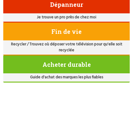
Dépanneur
Je trouve un pro près de chez moi
Fin de vie
Recycler / Trouvez où déposer votre télévision pour qu'elle soit
recyclée
Acheter durable
Guide d'achat des marques les plus fiables