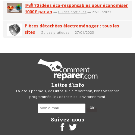
🌱💰 70 idées éco-responsables pour économiser
1000€ par an
—
Guides pratiques
— 22/09/2023
Pièces détachées électroménager : tous les
sites
—
Guides pratiques
— 27/01/2023
Lettre d'info
1 à 2 fois par mois, des infos sur la réparation, l'obsolescence
programmée, les déchets et l'environnement.
OK
Suivez-nous