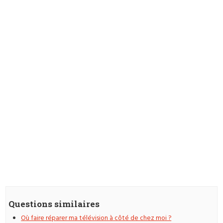
Questions similaires
Où faire réparer ma télévision à côté de chez moi ?