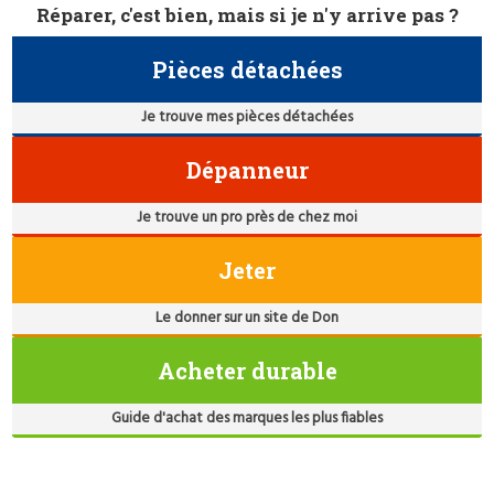
Réparer, c'est bien, mais si je n'y arrive pas ?
Pièces détachées
Je trouve mes pièces détachées
Dépanneur
Je trouve un pro près de chez moi
Jeter
Le donner sur un site de Don
Acheter durable
Guide d'achat des marques les plus fiables