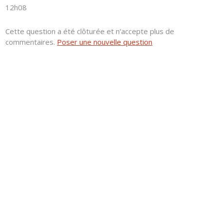
12h08
Cette question a été clôturée et n'accepte plus de
commentaires.
Poser une nouvelle question