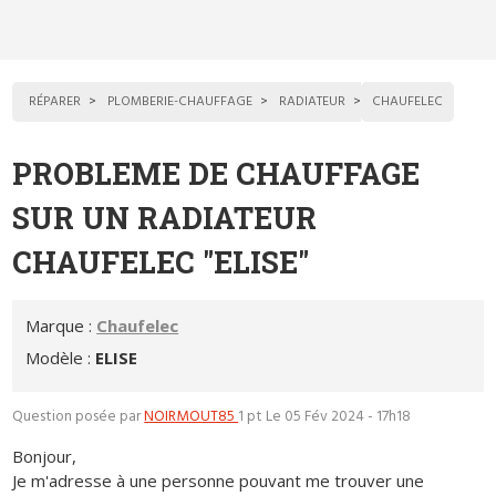
RÉPARER
PLOMBERIE-CHAUFFAGE
RADIATEUR
CHAUFELEC
PROBLEME DE CHAUFFAGE
SUR UN RADIATEUR
CHAUFELEC "ELISE"
Marque :
Chaufelec
Modèle :
ELISE
Question posée par
NOIRMOUT85
1 pt
Le 05 Fév 2024 - 17h18
Bonjour,
Je m'adresse à une personne pouvant me trouver une