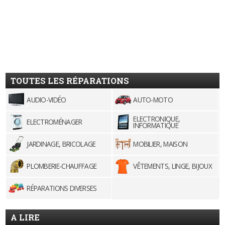
TOUTES LES RÉPARATIONS
AUDIO-VIDÉO
AUTO-MOTO
ELECTRONIQUE,
ELECTROMÉNAGER
INFORMATIQUE
JARDINAGE, BRICOLAGE
MOBILIER, MAISON
PLOMBERIE-CHAUFFAGE
VÊTEMENTS, LINGE, BIJOUX
RÉPARATIONS DIVERSES
A LIRE