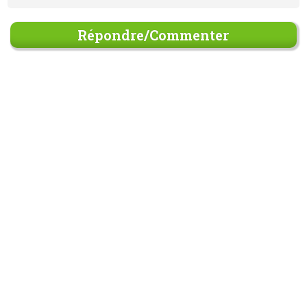
Répondre/Commenter