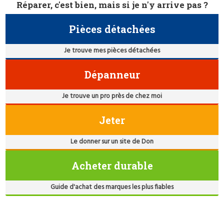
Réparer, c'est bien, mais si je n'y arrive pas ?
Pièces détachées
Je trouve mes pièces détachées
Dépanneur
Je trouve un pro près de chez moi
Jeter
Le donner sur un site de Don
Acheter durable
Guide d'achat des marques les plus fiables