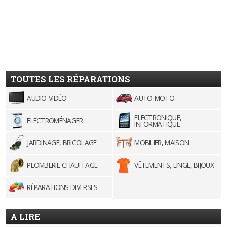
TOUTES LES RÉPARATIONS
AUDIO-VIDÉO
AUTO-MOTO
ELECTRONIQUE,
ELECTROMÉNAGER
INFORMATIQUE
JARDINAGE, BRICOLAGE
MOBILIER, MAISON
PLOMBERIE-CHAUFFAGE
VÊTEMENTS, LINGE, BIJOUX
RÉPARATIONS DIVERSES
A LIRE