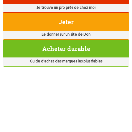
Je trouve un pro près de chez moi
Jeter
Le donner sur un site de Don
Acheter durable
Guide d'achat des marques les plus fiables