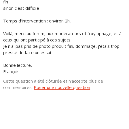
fin
sinon c'est difficile
Temps d'intervention : environ 2h,
Voilà, merci au forum, aux modérateurs et à xylophage, et à
ceux qui ont participé à ces sujets.
Je n'ai pas pris de photo produit fini, dommage, j'étais trop
pressé de faire un essai
Bonne lecture,
François
Cette question a été clôturée et n'accepte plus de
commentaires.
Poser une nouvelle question