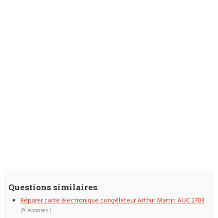
Questions similaires
Réparer carte électronique congélateur Arthur Martin AUC 2703
(9 réponses )