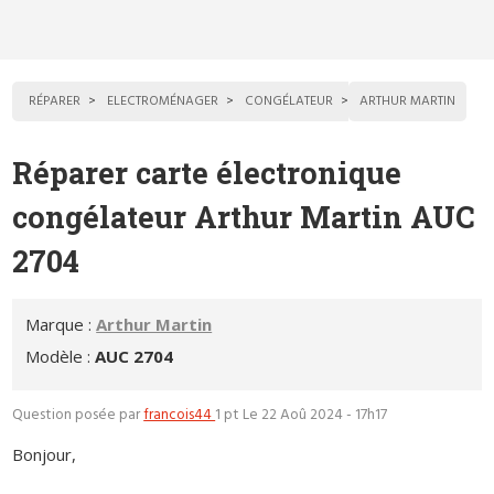
RÉPARER
ELECTROMÉNAGER
CONGÉLATEUR
ARTHUR MARTIN
Réparer carte électronique
congélateur Arthur Martin AUC
2704
Marque :
Arthur Martin
Modèle :
AUC 2704
Question posée par
francois44
1 pt
Le 22 Aoû 2024 - 17h17
Bonjour,