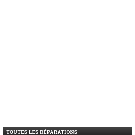
TOUTES LES RÉPARATIONS