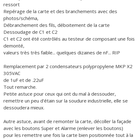
ressort
Repérage de la carte et des branchements avec des
photos/schéma,
Débranchement des fils, déboitement de la carte
Dessoudage de C1 et C2
C1 et C2 ont été contrôlés au testeur de composant une fois
demonté,
valeurs très très faible... quelques dizaines de nF... RIP
Remplacement par 2 condensateurs polypropylene MKP X2
305VAC
de 1uF et de .22uF
Tout remarche.
Petite astuce pour ceux qui ont du mal à dessouder,
remettre un peu d'étain sur la soudure industrielle, elle se
dessoudera mieux.
Autre astuce, avant de remonter la carte, décoller la façade
avec les boutons Super et Alarme (enlever les boutons)
pour les remettre une fois la carte bien positionnée tout à la