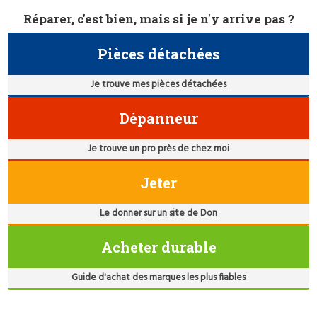
Réparer, c'est bien, mais si je n'y arrive pas ?
Pièces détachées
Je trouve mes pièces détachées
Dépanneur
Je trouve un pro près de chez moi
Jeter
Le donner sur un site de Don
Acheter durable
Guide d'achat des marques les plus fiables