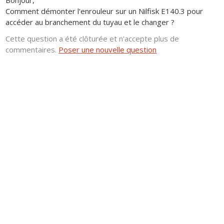
Bonjour,
Comment démonter l'enrouleur sur un Nilfisk E140.3 pour
accéder au branchement du tuyau et le changer ?
Cette question a été clôturée et n'accepte plus de
commentaires.
Poser une nouvelle question