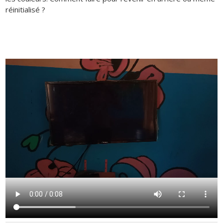
réinitialisé ?