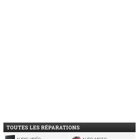
TOUTES LES RÉPARATIONS