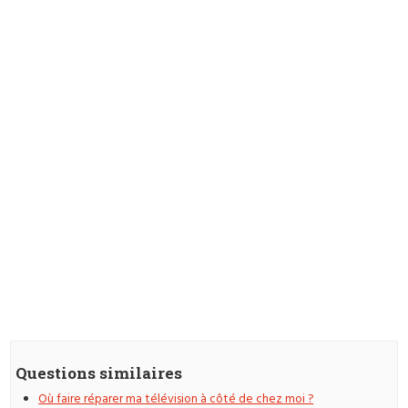
Questions similaires
Où faire réparer ma télévision à côté de chez moi ?