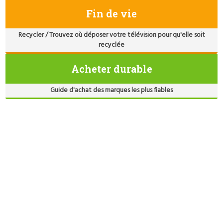
Fin de vie
Recycler / Trouvez où déposer votre télévision pour qu'elle soit
recyclée
Acheter durable
Guide d'achat des marques les plus fiables