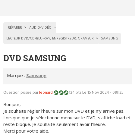
RÉPARER
AUDIO-VIDÉO
LECTEUR DVD/CD/BLU-RAY, ENREGISTREUR, GRAVEUR
SAMSUNG
DVD SAMSUNG
Marque :
Samsung
Question posée par
leonard
124 pts
Le 15 Nov 2024 - 09h25
Bonjour,
Je souhaite régler l'heure sur mon DVD et je n'y arrive pas.
Lorsque que je sélectionne menu sur le DVD, s'affiche load et
reste bloqué. Je souhaite seulement avoir l'heure.
Merci pour votre aide.