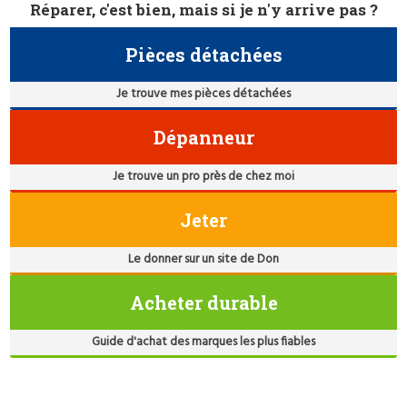
Réparer, c'est bien, mais si je n'y arrive pas ?
Pièces détachées
Je trouve mes pièces détachées
Dépanneur
Je trouve un pro près de chez moi
Jeter
Le donner sur un site de Don
Acheter durable
Guide d'achat des marques les plus fiables