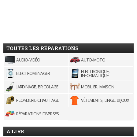
TOUTES LES RÉPARATIONS
AUDIO-VIDÉO
AUTO-MOTO
ELECTRONIQUE,
ELECTROMÉNAGER
INFORMATIQUE
JARDINAGE, BRICOLAGE
MOBILIER, MAISON
PLOMBERIE-CHAUFFAGE
VÊTEMENTS, LINGE, BIJOUX
RÉPARATIONS DIVERSES
A LIRE