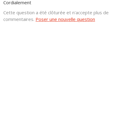
Cordialement
Cette question a été clôturée et n'accepte plus de
commentaires.
Poser une nouvelle question