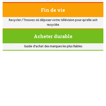
Fin de vie
Recycler / Trouvez où déposer votre télévision pour qu'elle soit
recyclée
Acheter durable
Guide d'achat des marques les plus fiables