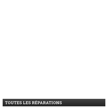
TOUTES LES RÉPARATIONS