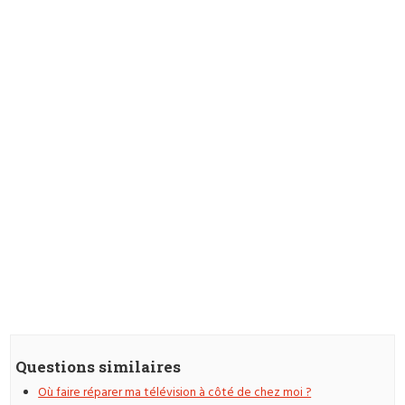
Questions similaires
Où faire réparer ma télévision à côté de chez moi ?