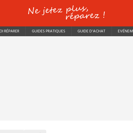
I RÉPARER
GUIDES PRATIQUES
GUIDE D'ACHAT
EVÉNEM