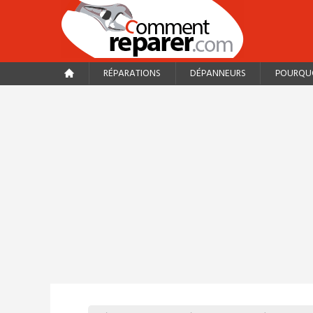
RÉPARATIONS
DÉPANNEURS
POURQUO