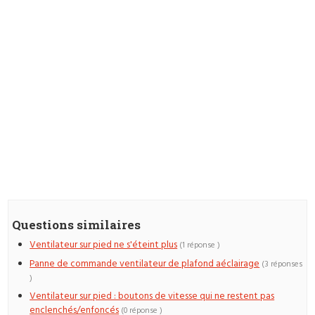
Questions similaires
Ventilateur sur pied ne s'éteint plus
(1 réponse )
Panne de commande ventilateur de plafond aéclairage
(3 réponses
)
Ventilateur sur pied : boutons de vitesse qui ne restent pas
enclenchés/enfoncés
(0 réponse )