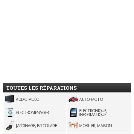
TOUTES LES RÉPARATIONS
AUDIO-VIDÉO
AUTO-MOTO
ELECTRONIQUE,
ELECTROMÉNAGER
INFORMATIQUE
JARDINAGE, BRICOLAGE
MOBILIER, MAISON