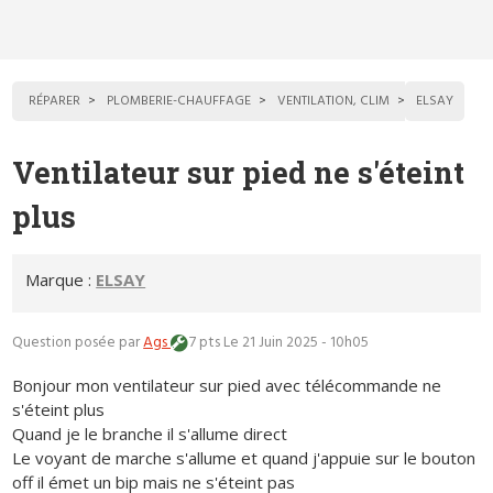
RÉPARER
PLOMBERIE-CHAUFFAGE
VENTILATION, CLIM
ELSAY
Ventilateur sur pied ne s'éteint
plus
Marque :
ELSAY
Question posée par
Ags
7 pts
Le 21 Juin 2025 - 10h05
Bonjour mon ventilateur sur pied avec télécommande ne
s'éteint plus
Quand je le branche il s'allume direct
Le voyant de marche s'allume et quand j'appuie sur le bouton
off il émet un bip mais ne s'éteint pas