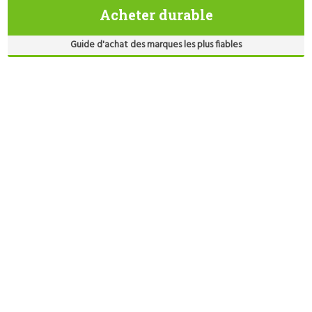
Acheter durable
Guide d'achat des marques les plus fiables