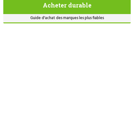
Acheter durable
Guide d'achat des marques les plus fiables