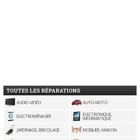
TOUTES LES RÉPARATIONS
AUDIO-VIDÉO
AUTO-MOTO
ELECTRONIQUE,
ELECTROMÉNAGER
INFORMATIQUE
JARDINAGE, BRICOLAGE
MOBILIER, MAISON