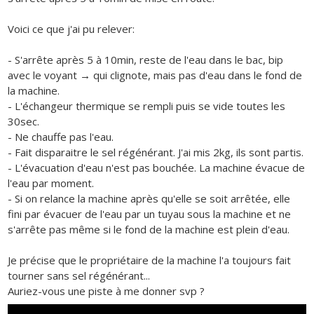
Voici ce que j'ai pu relever:
- S'arrête après 5 à 10min, reste de l'eau dans le bac, bip
avec le voyant → qui clignote, mais pas d'eau dans le fond de
la machine.
- L'échangeur thermique se rempli puis se vide toutes les
30sec.
- Ne chauffe pas l'eau.
- Fait disparaitre le sel régénérant. J'ai mis 2kg, ils sont partis.
- L'évacuation d'eau n'est pas bouchée. La machine évacue de
l'eau par moment.
- Si on relance la machine après qu'elle se soit arrêtée, elle
fini par évacuer de l'eau par un tuyau sous la machine et ne
s'arrête pas même si le fond de la machine est plein d'eau.
Je précise que le propriétaire de la machine l'a toujours fait
tourner sans sel régénérant...
Auriez-vous une piste à me donner svp ?