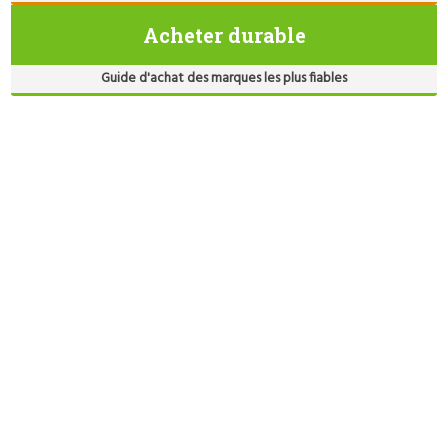
Acheter durable
Guide d'achat des marques les plus fiables