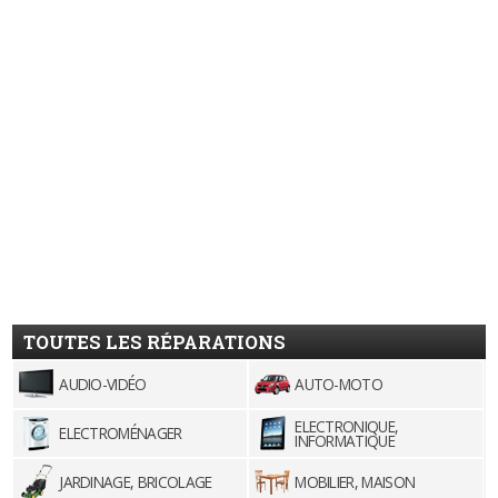
TOUTES LES RÉPARATIONS
AUDIO-VIDÉO
AUTO-MOTO
ELECTRONIQUE,
ELECTROMÉNAGER
INFORMATIQUE
JARDINAGE, BRICOLAGE
MOBILIER, MAISON