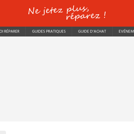
I RÉPARER
GUIDES PRATIQUES
GUIDE D'ACHAT
EVÉNEM