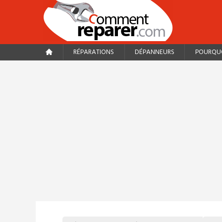
RÉPARATIONS
DÉPANNEURS
POURQUO