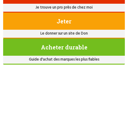
Je trouve un pro près de chez moi
Jeter
Le donner sur un site de Don
Acheter durable
Guide d'achat des marques les plus fiables