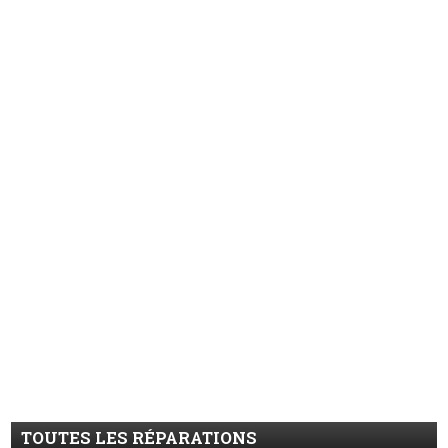
TOUTES LES RÉPARATIONS