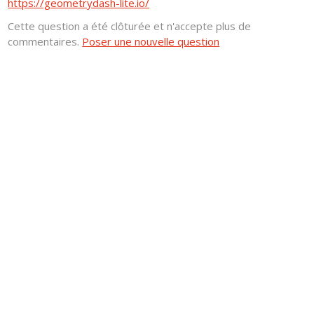
https://geometrydash-lite.io/
Cette question a été clôturée et n'accepte plus de
commentaires.
Poser une nouvelle question