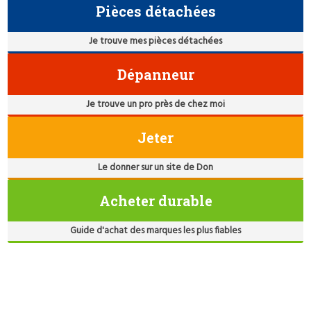
Pièces détachées
Je trouve mes pièces détachées
Dépanneur
Je trouve un pro près de chez moi
Jeter
Le donner sur un site de Don
Acheter durable
Guide d'achat des marques les plus fiables